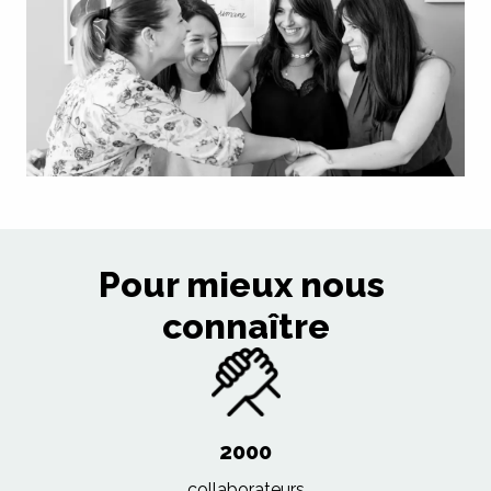
Pour mieux nous 
connaître
2000
collaborateurs