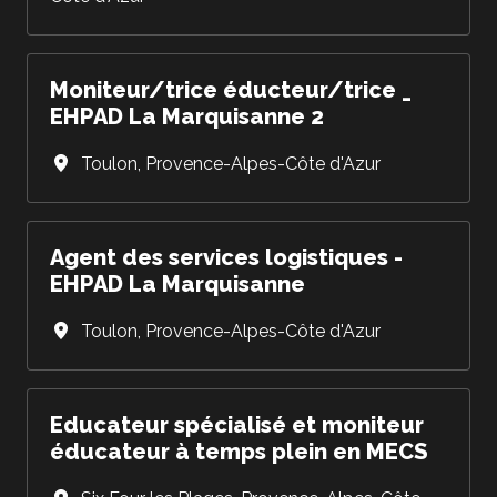
Moniteur/trice éducteur/trice _
EHPAD La Marquisanne 2
Toulon
,
Provence-Alpes-Côte d'Azur
Agent des services logistiques -
EHPAD La Marquisanne
Toulon
,
Provence-Alpes-Côte d'Azur
Educateur spécialisé et moniteur
éducateur à temps plein en MECS