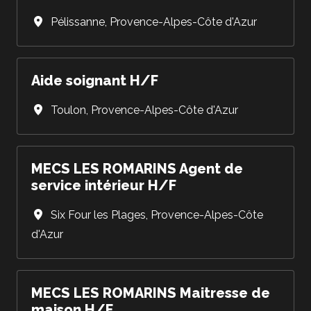
Pélissanne
,
Provence-Alpes-Côte d'Azur
Aide soignant H/F
Toulon
,
Provence-Alpes-Côte d'Azur
MECS LES ROMARINS Agent de
service intérieur H/F
Six Four les Plages
,
Provence-Alpes-Côte
d'Azur
MECS LES ROMARINS Maitresse de
maison H/F