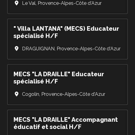
Le Val
,
Provence-Alpes-Côte d'Azur
" Villa LANTANA" (MECS) Educateur
spécialisé H/F
DRAGUIGNAN
,
Provence-Alpes-Côte d'Azur
MECS "LA DRAILLE" Educateur
spécialisé H/F
Cogolin
,
Provence-Alpes-Côte d'Azur
MECS "LA DRAILLE" Accompagnant
éducatif et social H/F