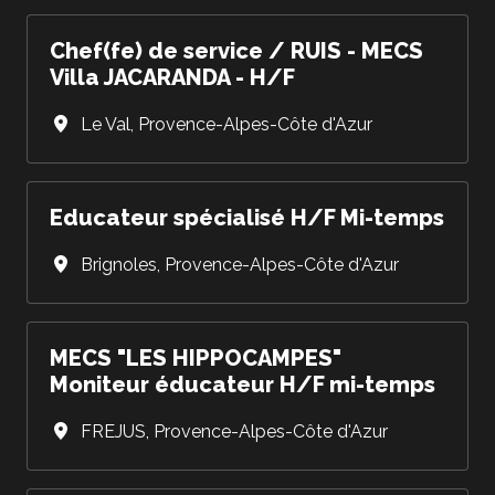
Chef(fe) de service / RUIS - MECS
Villa JACARANDA - H/F
Le Val
,
Provence-Alpes-Côte d'Azur
Educateur spécialisé H/F Mi-temps
Brignoles
,
Provence-Alpes-Côte d'Azur
MECS "LES HIPPOCAMPES"
Moniteur éducateur H/F mi-temps
FREJUS
,
Provence-Alpes-Côte d'Azur