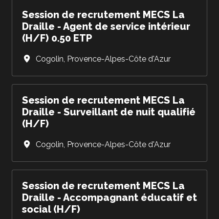
Session de recrutement MECS La
Draille - Agent de service intérieur
(H/F) 0.50 ETP
Cogolin
,
Provence-Alpes-Côte d'Azur
Session de recrutement MECS La
Draille - Surveillant de nuit qualifié
(H/F)
Cogolin
,
Provence-Alpes-Côte d'Azur
Session de recrutement MECS La
Draille - Accompagnant éducatif et
social (H/F)