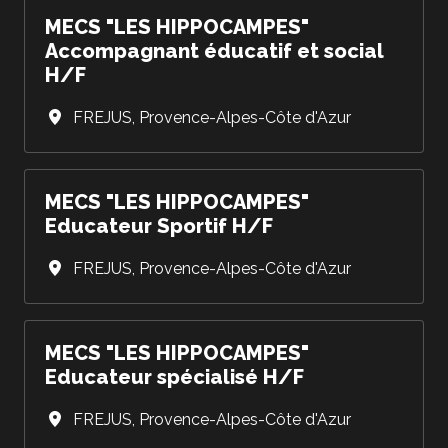
MECS "LES HIPPOCAMPES"
Accompagnant éducatif et social
H/F
FREJUS
,
Provence-Alpes-Côte d'Azur
MECS "LES HIPPOCAMPES"
Educateur Sportif H/F
FREJUS
,
Provence-Alpes-Côte d'Azur
MECS "LES HIPPOCAMPES"
Educateur spécialisé H/F
FREJUS
,
Provence-Alpes-Côte d'Azur