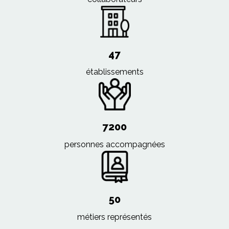
47
établissements
7200
personnes accompagnées
50
métiers représentés