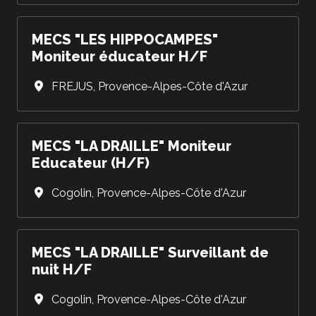
MECS "LES HIPPOCAMPES"
Moniteur éducateur H/F
FREJUS
,
Provence-Alpes-Côte d'Azur
MECS "LA DRAILLE" Moniteur
Educateur (H/F)
Cogolin
,
Provence-Alpes-Côte d'Azur
MECS "LA DRAILLE" Surveillant de
nuit H/F
Cogolin
,
Provence-Alpes-Côte d'Azur