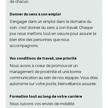
de chacun.
Donner du sens à son emploi
S'engager dans un emploi dans le domaine du 
soin, c'est donner du sens à son travail. Chaque 
jour, nous mettons tout en oeuvre pour assurer le 
bien être des personnes que nous 
accompagnons.
Vos conditions de travail, une priorité
Nous avons à coeur de promouvoir un 
management de proximité et une bonne 
communication au sein de nos équipes. Vous êtes 
autonome sur votre poste, bienveillance assurée.
Formation tout au long de votre carrière
Nous suivons vos envies de mobilité 