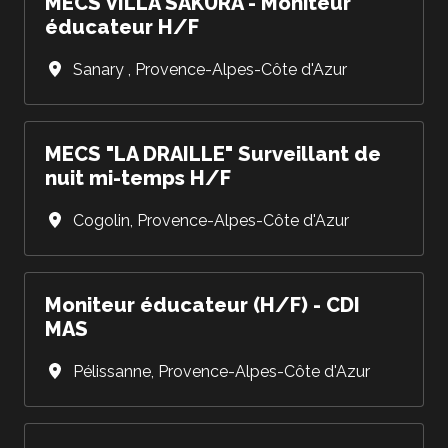
MECS VILLA SAKURA - Moniteur
éducateur H/F
Sanary
,
Provence-Alpes-Côte d'Azur
MECS "LA DRAILLE" Surveillant de
nuit mi-temps H/F
Cogolin
,
Provence-Alpes-Côte d'Azur
Moniteur éducateur (H/F) - CDI
MAS
Pélissanne
,
Provence-Alpes-Côte d'Azur