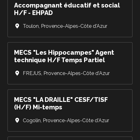
Accompagnant éducatif et social
H/F - EHPAD
Toulon
,
Provence-Alpes-Côte d'Azur
MECS "Les Hippocampes" Agent
technique H/F Temps Partiel
FREJUS
,
Provence-Alpes-Côte d'Azur
MECS "LA DRAILLE" CESF/TISF
(H/F) Mi-temps
Cogolin
,
Provence-Alpes-Côte d'Azur