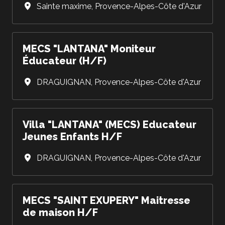
Sainte maxime
,
Provence-Alpes-Côte d'Azur
MECS "LANTANA" Moniteur
Éducateur (H/F)
DRAGUIGNAN
,
Provence-Alpes-Côte d'Azur
Villa "LANTANA" (MECS) Educateur
Jeunes Enfants H/F
DRAGUIGNAN
,
Provence-Alpes-Côte d'Azur
MECS "SAINT EXUPERY" Maitresse
de maison H/F