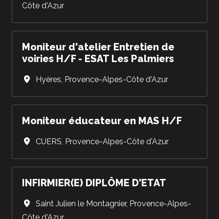
Côte d'Azur
Moniteur d'atelier Entretien de
voiries H/F - ESAT Les Palmiers
Hyères
,
Provence-Alpes-Côte d'Azur
Moniteur éducateur en MAS H/F
CUERS
,
Provence-Alpes-Côte d'Azur
INFIRMIER(E) DIPLÔME D'ETAT
Saint Julien le Montagnier
,
Provence-Alpes-
Côte d'Azur