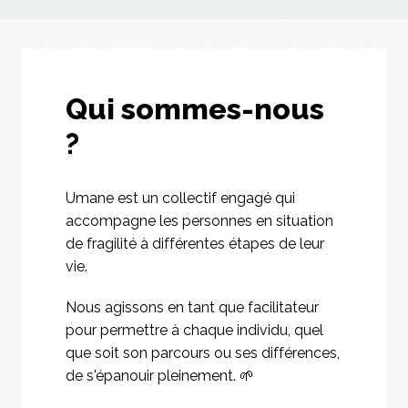
Qui sommes-nous 
?
Umane est un collectif engagé qui 
accompagne les personnes en situation 
de fragilité à différentes étapes de leur 
vie. 
Nous agissons en tant que facilitateur 
pour permettre à chaque individu, quel 
que soit son parcours ou ses différences, 
de s'épanouir pleinement. 🌱