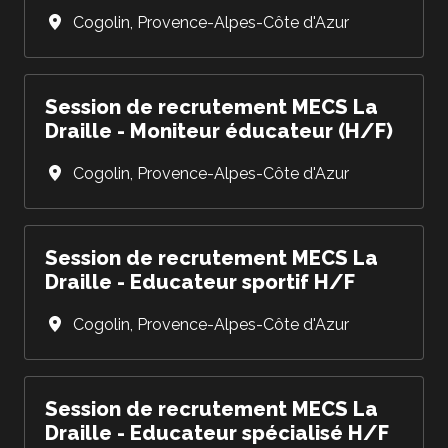
Cogolin
,
Provence-Alpes-Côte d'Azur
Session de recrutement MECS La
Draille - Moniteur éducateur (H/F)
Cogolin
,
Provence-Alpes-Côte d'Azur
Session de recrutement MECS La
Draille - Educateur sportif H/F
Cogolin
,
Provence-Alpes-Côte d'Azur
Session de recrutement MECS La
Draille - Educateur spécialisé H/F