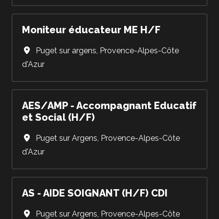
Moniteur éducateur ME H/F
Puget sur argens
,
Provence-Alpes-Côte
d'Azur
AES/AMP - Accompagnant Educatif
et Social (H/F)
Puget sur Argens
,
Provence-Alpes-Côte
d'Azur
AS - AIDE SOIGNANT (H/F) CDI
Puget sur Argens
,
Provence-Alpes-Côte