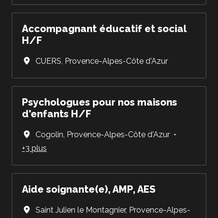
Accompagnant éducatif et social
H/F
CUERS
,
Provence-Alpes-Côte d'Azur
Psychologues pour nos maisons
d'enfants H/F
Cogolin
,
Provence-Alpes-Côte d'Azur
•
+3 plus
Aide soignante(e), AMP, AES
Saint Julien le Montagnier
,
Provence-Alpes-