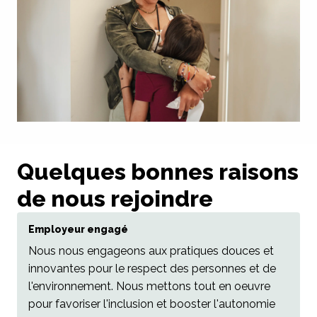
Quelques bonnes raisons 
de nous rejoindre
Employeur engagé
Nous nous engageons aux pratiques douces et 
innovantes pour le respect des personnes et de 
l'environnement. Nous mettons tout en oeuvre 
pour favoriser l'inclusion et booster l'autonomie 