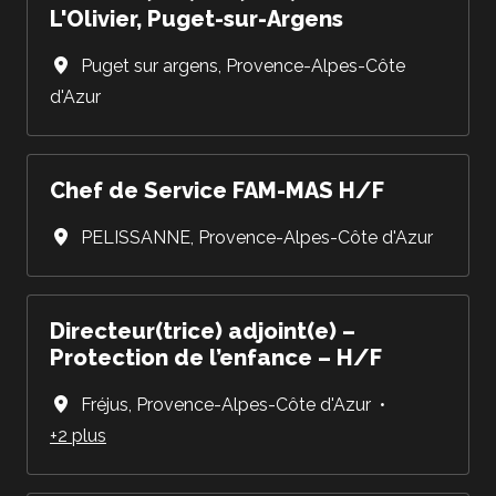
L'Olivier, Puget-sur-Argens
Puget sur argens
,
Provence-Alpes-Côte
d'Azur
Chef de Service FAM-MAS H/F
PELISSANNE
,
Provence-Alpes-Côte d'Azur
Directeur(trice) adjoint(e) –
Protection de l’enfance – H/F
Fréjus
,
Provence-Alpes-Côte d'Azur
•
+2 plus