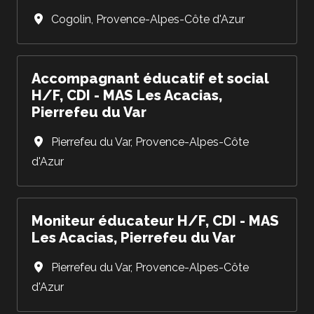
Cogolin
,
Provence-Alpes-Côte d'Azur
Accompagnant éducatif et social
H/F, CDI - MAS Les Acacias,
Pierrefeu du Var
Pierrefeu du Var
,
Provence-Alpes-Côte
d'Azur
Moniteur éducateur H/F, CDI - MAS
Les Acacias, Pierrefeu du Var
Pierrefeu du Var
,
Provence-Alpes-Côte
d'Azur