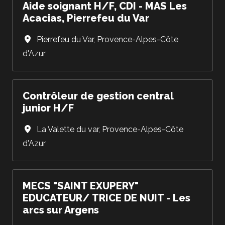
Aide soignant H/F, CDI - MAS Les
Acacias, Pierrefeu du Var
Pierrefeu du Var
,
Provence-Alpes-Côte
d'Azur
Contrôleur de gestion central
junior H/F
La Valette du var
,
Provence-Alpes-Côte
d'Azur
MECS "SAINT EXUPERY"
EDUCATEUR/ TRICE DE NUIT - Les
arcs sur Argens