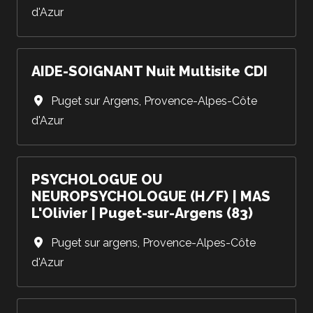
d'Azur
AIDE-SOIGNANT Nuit Multisite CDI
Puget sur Argens
,
Provence-Alpes-Côte
d'Azur
PSYCHOLOGUE OU
NEUROPSYCHOLOGUE (H/F) | MAS
L'Olivier | Puget-sur-Argens (83)
Puget sur argens
,
Provence-Alpes-Côte
d'Azur