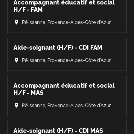
Accompagnant éducatif et social
H/F - FAM
Pélissanne
,
Provence-Alpes-Côte d'Azur
Aide-soignant (H/F) - CDI FAM
Pélissanne
,
Provence-Alpes-Côte d'Azur
Accompagnant éducatif et social
H/F - MAS
Pélissanne
,
Provence-Alpes-Côte d'Azur
Aide-soignant (H/F) - CDI MAS