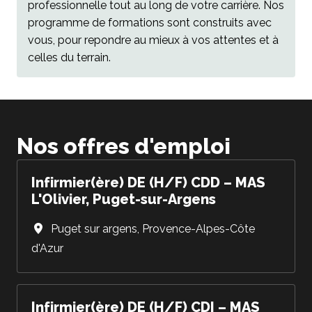
professionnelle tout au long de votre carrière. Nos 
programme de formations sont construits avec 
vous, pour repondre au mieux à vos attentes et à 
celles du terrain.
Nos offres d'emploi 
Infirmier(ère) DE (H/F) CDD – MAS
L'Olivier, Puget-sur-Argens
Puget sur argens
,
Provence-Alpes-Côte
d'Azur
Infirmier(ère) DE (H/F) CDI – MAS