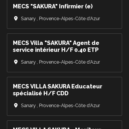
MECS "SAKURA" Infirmier (e)
Sanary
,
Provence-Alpes-Côte d'Azur
MECS Villa "SAKURA" Agent de
service intérieur H/F 0.40 ETP
Sanary
,
Provence-Alpes-Côte d'Azur
MECS VILLA SAKURA Educateur
spécialisé H/F CDD
Sanary
,
Provence-Alpes-Côte d'Azur