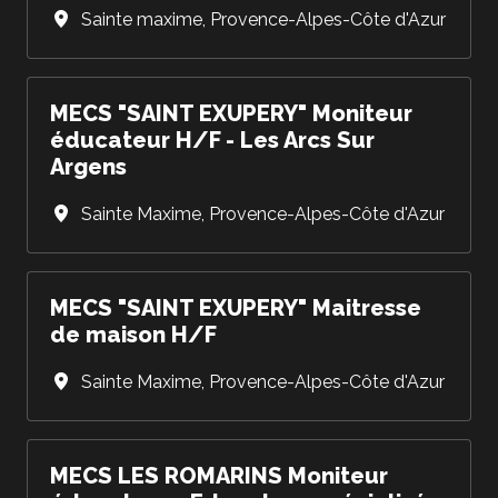
Sainte maxime
,
Provence-Alpes-Côte d'Azur
MECS "SAINT EXUPERY" Moniteur
éducateur H/F - Les Arcs Sur
Argens
Sainte Maxime
,
Provence-Alpes-Côte d'Azur
MECS "SAINT EXUPERY" Maitresse
de maison H/F
Sainte Maxime
,
Provence-Alpes-Côte d'Azur
MECS LES ROMARINS Moniteur