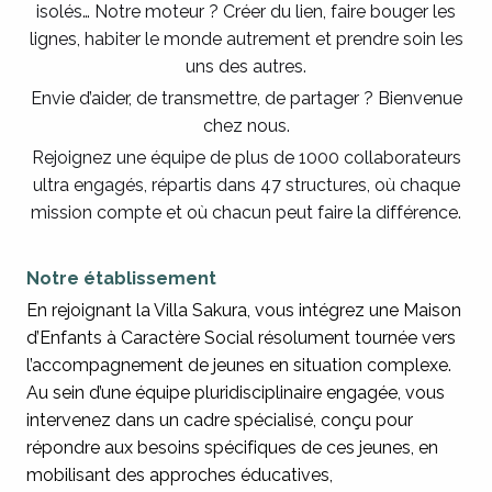
isolés… Notre moteur ? Créer du lien, faire bouger les
lignes, habiter le monde autrement et prendre soin les
uns des autres.
Envie d’aider, de transmettre, de partager ? Bienvenue
chez nous.
Rejoignez une équipe de plus de 1000 collaborateurs
ultra engagés, répartis dans 47 structures, où chaque
mission compte et où chacun peut faire la différence.
Notre établissement
En rejoignant la Villa Sakura, vous intégrez une Maison
d’Enfants à Caractère Social résolument tournée vers
l’accompagnement de jeunes en situation complexe.
Au sein d’une équipe pluridisciplinaire engagée, vous
intervenez dans un cadre spécialisé, conçu pour
répondre aux besoins spécifiques de ces jeunes, en
mobilisant des approches éducatives,