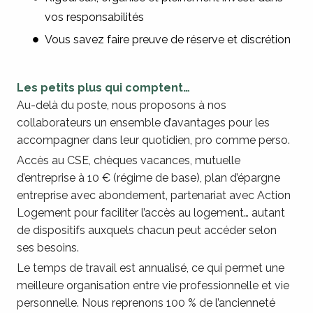
vos responsabilités
Vous savez faire preuve de réserve et discrétion
Les petits plus qui comptent…
Au-delà du poste, nous proposons à nos
collaborateurs un ensemble d’avantages pour les
accompagner dans leur quotidien, pro comme perso.
Accès au CSE, chèques vacances, mutuelle
d’entreprise à 10 € (régime de base), plan d’épargne
entreprise avec abondement, partenariat avec Action
Logement pour faciliter l’accès au logement… autant
de dispositifs auxquels chacun peut accéder selon
ses besoins.
Le temps de travail est annualisé, ce qui permet une
meilleure organisation entre vie professionnelle et vie
personnelle. Nous reprenons 100 % de l’ancienneté