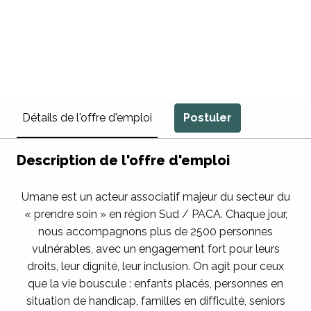
Postuler
Détails de l'offre d'emploi
Description de l'offre d'emploi
Umane est un acteur associatif majeur du secteur du
« prendre soin » en région Sud / PACA. Chaque jour,
nous accompagnons plus de 2500 personnes
vulnérables, avec un engagement fort pour leurs
droits, leur dignité, leur inclusion. On agit pour ceux
que la vie bouscule : enfants placés, personnes en
situation de handicap, familles en difficulté, seniors