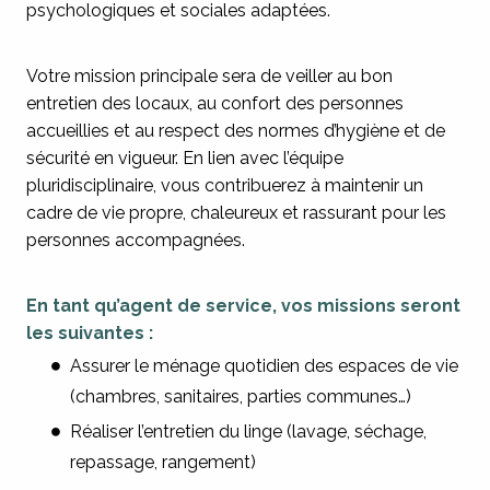
psychologiques et sociales adaptées.
Votre mission principale sera de veiller au bon
entretien des locaux, au confort des personnes
accueillies et au respect des normes d’hygiène et de
sécurité en vigueur. En lien avec l’équipe
pluridisciplinaire, vous contribuerez à maintenir un
cadre de vie propre, chaleureux et rassurant pour les
personnes accompagnées.
En tant qu’agent de service, vos missions seront
les suivantes :
Assurer le ménage quotidien des espaces de vie
(chambres, sanitaires, parties communes…)
Réaliser l’entretien du linge (lavage, séchage,
repassage, rangement)