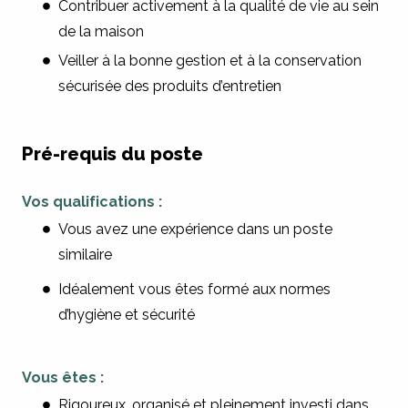
Contribuer activement à la qualité de vie au sein
de la maison
Veiller à la bonne gestion et à la conservation
sécurisée des produits d’entretien
Pré-requis du poste
Vos qualifications :
Vous avez une expérience dans un poste
similaire
Idéalement vous êtes formé aux normes
d’hygiène et sécurité
Vous êtes :
Rigoureux, organisé et pleinement investi dans