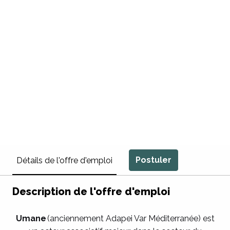
Postuler
Détails de l'offre d'emploi
Description de l'offre d'emploi
Umane
(anciennement Adapei Var Méditerranée) est