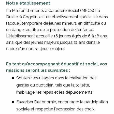
Notre établissement
L
a Maison d’Enfants à Caractère Social (MECS) La
Draille, à Cogolin, est un établissement spécialisé dans
l’accueil temporaire de jeunes mineurs en difficulté ou
en danger au titre de la protection de l’enfance.
L’établissement accueille 16 jeunes âgés de 6 à 18 ans,
ainsi que des jeunes majeurs jusqu’à 21 ans dans le
cadre d’un contrat jeune majeur.
En tant qu’accompagnant éducatif et social, vos
missions seront les suivantes :
Soutenir les usagers dans la réalisation des
gestes du quotidien, tels que la toilette,
l’habillage, les repas et les déplacements
Favoriser l’autonomie, encourager la participation
sociale et respecter l’expression des choix