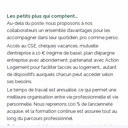
Les petits plus qui comptent…
Au-delà du poste, nous proposons à nos
collaborateurs un ensemble d’avantages pour les
accompagner dans leur quotidien, pro comme perso.
Accès au CSE, chèques vacances, mutuelle
d’entreprise à 10 € (régime de base), plan d’épargne
entreprise avec abondement, partenariat avec Action
Logement pour faciliter l’accès au logement… autant
de dispositifs auxquels chacun peut accéder selon
ses besoins.
Le temps de travail est annualisé, ce qui permet une
meilleure organisation entre vie professionnelle et vie
personnelle. Nous reprenons 100 % de l’ancienneté
acquise, et la formation continue est assurée tout au
long du parcours professionnel.
Enfin, chaque établissement développe des initiatives