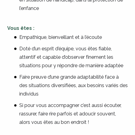
l’enfance
Vous êtes :
Empathique, bienveillant et à l’écoute
Doté d’un esprit d’équipe, vous êtes fiable,
attentif et capable d’observer finement les
situations pour y répondre de manière adaptée
Faire preuve d’une grande adaptabilité face à
des situations diversifiées, aux besoins variés des
individus
Si pour vous accompagner c’est aussi écouter,
rassurer, faire rire parfois et adoucir souvent,
alors vous êtes au bon endroit !