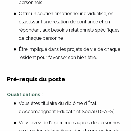
personnels
Offrir un soutien émotionnel individualisé, en
établissant une relation de confiance et en
répondant aux besoins relationnels spécifiques
de chaque personne
Être impliqué dans les projets de vie de chaque
résident pour favoriser son bien être.
Pré-requis du poste
Qualifications :
Vous êtes titulaire du diplôme d’État
d’Accompagnant Éducatif et Social (DEAES)
Vous avez de l’expérience auprès de personnes
en situation de handicap, dans la protection de