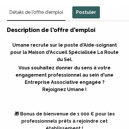
Postuler
Détails de l'offre d'emploi
Description de l'offre d'emploi
Umane
recrute sur le poste d'Aide-soignant
pour la Maison d'Accueil Spécialisée La Route
du Sel.
Vous souhaitez donner du sens à votre
engagement professionnel au sein d'une
Entreprise Associative engagée ?
Rejoignez Umane !
🎁 Bonus de bienvenue de 1 000 € pour les
professionnels prêts à rejoindre cet
établissement !