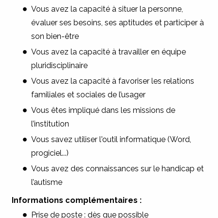
Vous avez la capacité à situer la personne,
évaluer ses besoins, ses aptitudes et participer à
son bien-être
Vous avez la capacité à travailler en équipe
pluridisciplinaire
Vous avez la capacité à favoriser les relations
familiales et sociales de l’usager
Vous êtes impliqué dans les missions de
l’institution
Vous savez utiliser l'outil informatique (Word,
progiciel...)
Vous avez des connaissances sur le handicap et
l’autisme
Informations complémentaires :
Prise de poste : dès que possible