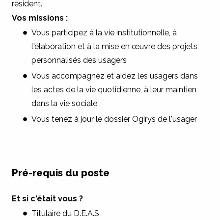
résident.
Vos missions :
Vous participez à la vie institutionnelle, à
l'élaboration et à la mise en œuvre des projets
personnalisés des usagers
Vous accompagnez et aidez les usagers dans
les actes de la vie quotidienne, à leur maintien
dans la vie sociale
Vous tenez à jour le dossier Ogirys de l'usager
Pré-requis du poste
Et si c'était vous ?
Titulaire du D.E.A.S