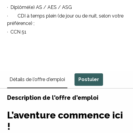
· Diplômé(e) AS / AES / ASG
· CDI à temps plein (de jour ou de nuit, selon votre
préférence) ;
· CCN 51
Postuler
Détails de l'offre d'emploi
Description de l'offre d'emploi
L’aventure commence ici
!