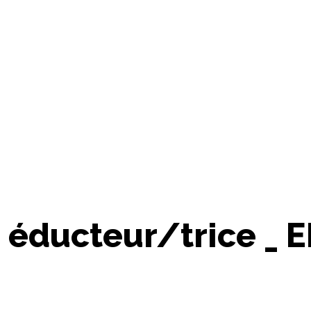
 éducteur/trice _ 