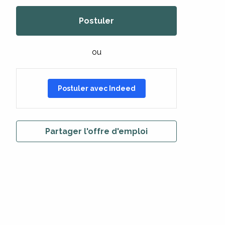
Postuler
ou
Postuler avec Indeed
Partager l'offre d'emploi