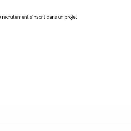
ecrutement s’inscrit dans un projet