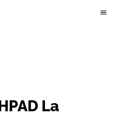
EHPAD La