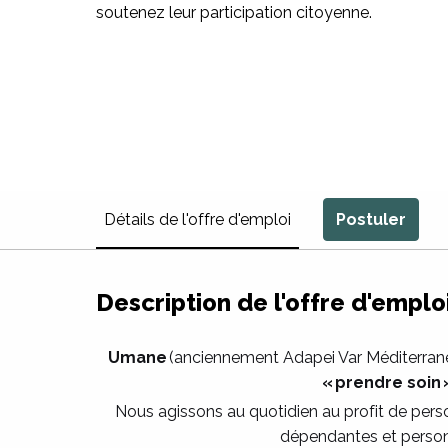
soutenez leur participation citoyenne.
Détails de l'offre d'emploi
Postuler
Description de l'offre d'emplo
Umane
(anciennement Adapei Var Méditerranée
« prendre soin
Nous agissons au quotidien au profit de pers
dépendantes et person