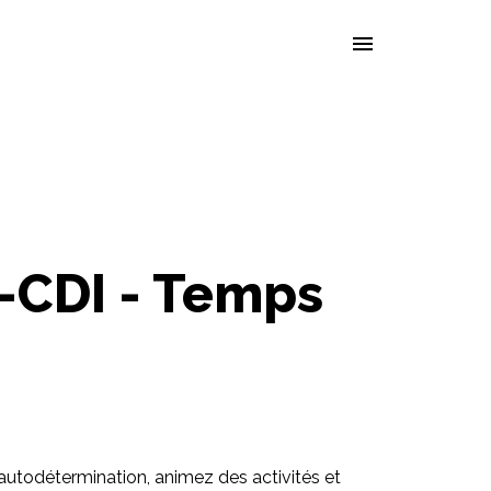
-CDI - Temps
 autodétermination, animez des activités et