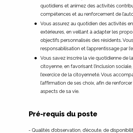
quotidiens et animez des activités contri
compétences et au renforcement de l’aut
Vous assurez au quotidien des activités en
extérieures, en veillant à adapter les propo
objectifs personnalisés des résidents. Vous
responsabilisation et l’apprentissage par l’
Vous savez inscrire la vie quotidienne de
citoyenne, en favorisant l’inclusion sociale, 
l’exercice de la citoyenneté. Vous acco
l’affirmation de ses choix, afin de renforc
aspects de sa vie.
Pré-requis du poste
- Qualités d’observation, d’écoute, de disponibil