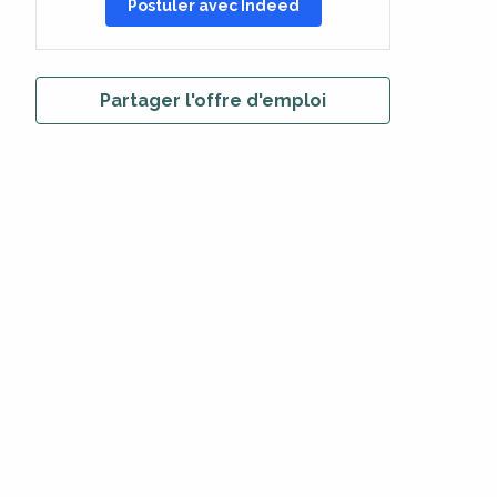
Postuler avec Indeed
Partager l'offre d'emploi