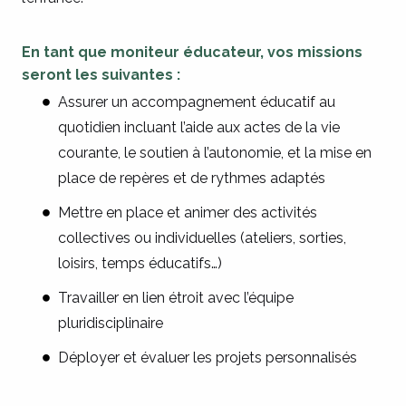
En tant que moniteur éducateur, vos missions
seront les suivantes :
Assurer un accompagnement éducatif au
quotidien incluant l’aide aux actes de la vie
courante, le soutien à l’autonomie, et la mise en
place de repères et de rythmes adaptés
Mettre en place et animer des activités
collectives ou individuelles (ateliers, sorties,
loisirs, temps éducatifs…)
Travailler en lien étroit avec l’équipe
pluridisciplinaire
Déployer et évaluer les projets personnalisés