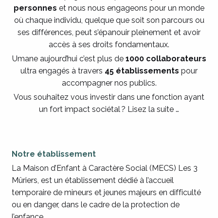
personnes
et nous nous engageons pour un monde
où chaque individu, quelque que soit son parcours ou
ses différences, peut s’épanouir pleinement et avoir
accès à ses droits fondamentaux.
Umane aujourd’hui c’est plus de
1000 collaborateurs
ultra engagés à travers
45 établissements
pour
accompagner nos publics.
Vous souhaitez vous investir dans une fonction ayant
un fort impact sociétal ? Lisez la suite …
Notre établissement
La Maison d’Enfant à Caractère Social (MECS) Les 3
Mûriers, est un établissement dédié à l’accueil
temporaire de mineurs et jeunes majeurs en difficulté
ou en danger, dans le cadre de la protection de
l’enfance.