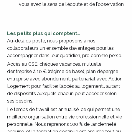
vous avez le sens de l'écoute et de l'observation
Les petits plus qui comptent…
Au-delà du poste, nous proposons à nos
collaborateurs un ensemble d’avantages pour les
accompagner dans leur quotidien, pro comme perso.
Accès au CSE, chèques vacances, mutuelle
d’entreprise à 10 € (régime de base), plan d’épargne
entreprise avec abondement, partenariat avec Action
Logement pour faciliter l’accès au logement… autant
de dispositifs auxquels chacun peut accéder selon
ses besoins.
Le temps de travail est annualisé, ce qui permet une
meilleure organisation entre vie professionnelle et vie
personnelle. Nous reprenons 100 % de l’ancienneté
acquise, et la formation continue est assurée tout au