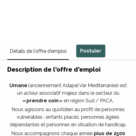
Postuler
Détails de l'offre d'emploi
Description de l'offre d'emploi
Umane
(anciennement Adapei Var Méditerranée) est
un acteur associatif majeur dans le secteur du
« prendre soin »
en région Sud / PACA.
Nous agissons au quotidien au profit de personnes
vulnérables : enfants placés, personnes âgées
dépendantes et personnes en situation de handicap.
Nous accompagnons chaque année
plus de 2500