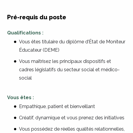
Pré-requis du poste
Qualifications :
Vous êtes titulaire du diplôme d’État de Moniteur
Éducateur (DEME)
Vous maîtrisez les principaux dispositifs et
cadres législatifs du secteur social et médico-
social
Vous êtes :
Empathique, patient et bienveillant
Créatif, dynamique et vous prenez des initiatives
Vous possédez de réelles qualités relationnelles,