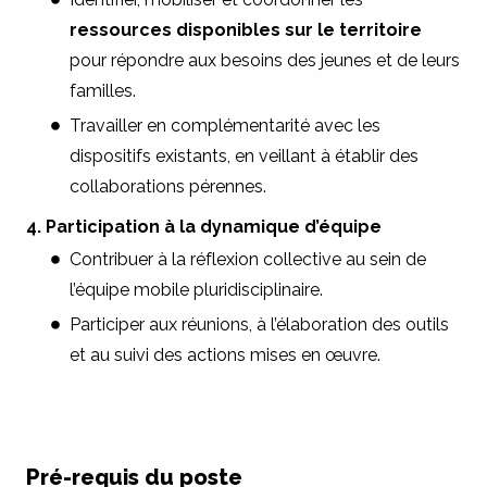
ressources disponibles sur le territoire
pour répondre aux besoins des jeunes et de leurs
familles.
Travailler en complémentarité avec les
dispositifs existants, en veillant à établir des
collaborations pérennes.
4. Participation à la dynamique d’équipe
Contribuer à la réflexion collective au sein de
l’équipe mobile pluridisciplinaire.
Participer aux réunions, à l’élaboration des outils
et au suivi des actions mises en œuvre.
Pré-requis du poste