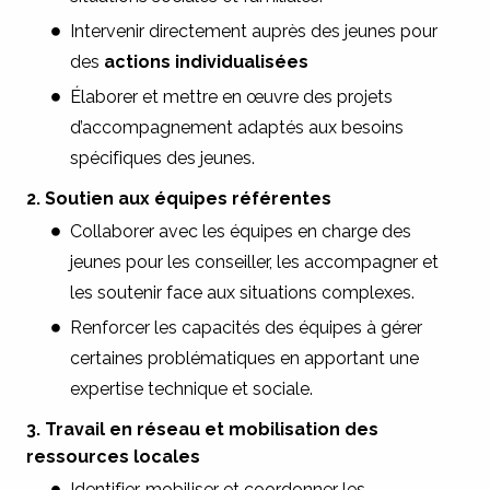
Intervenir directement auprès des jeunes pour
des
actions individualisées
Élaborer et mettre en œuvre des projets
d’accompagnement adaptés aux besoins
spécifiques des jeunes.
2. Soutien aux équipes référentes
Collaborer avec les équipes en charge des
jeunes pour les conseiller, les accompagner et
les soutenir face aux situations complexes.
Renforcer les capacités des équipes à gérer
certaines problématiques en apportant une
expertise technique et sociale.
3. Travail en réseau et mobilisation des
ressources locales
Identifier, mobiliser et coordonner les