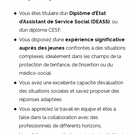
Vous êtes titulaire d’un
Diplôme d’État
d’Assistant de Service Social (DEASS)
, ou
d’un diplôme CESF.
Vous disposez d’une
expérience significative
auprès des jeunes
confrontés à des situations
complexes, idéalement dans les champs de la
protection de l’enfance, de l’insertion ou du
médico-social.
Vous avez une excellente capacité d’évaluation
des situations sociales et savez proposer des
réponses adaptées.
Vous appréciez le travail en équipe et êtes à
l’aise dans la collaboration avec des
professionnels de différents horizons.