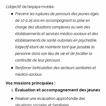
L’objectif de l’équipe mobile :
Prévenir les ruptures de parcours des jeunes âgés
de 10 à 25 ans en accompagnant la prise en
charge des situations complexes au sein des
établissements et services médico-sociaux et des
établissements de santé autorisés en psychiatrie,
l’objectif étant de maintenir tant que possible la
personne dans son lieu de vie et de faciliter la
continuité de leur parcours.
Renforcer l’articulation des secteurs sanitaires et
médico-sociaux
Vos missions principales :
Évaluation et accompagnement des jeunes
Réaliser une évaluation approfondie des
situations sociales et familiales.