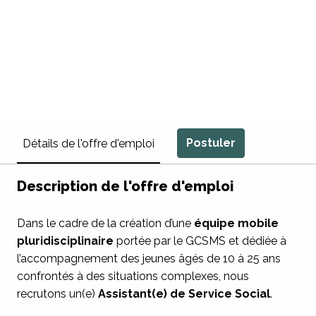
Postuler
Détails de l'offre d'emploi
Description de l'offre d'emploi
Dans le cadre de la création d’une
équipe mobile
pluridisciplinaire
portée par le GCSMS et dédiée à
l’accompagnement des jeunes âgés de 10 à 25 ans
confrontés à des situations complexes, nous
recrutons un(e)
Assistant(e) de Service Social
.