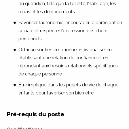
du quotidien, tels que la toilette, l’habillage, les
repas et les déplacements
Favoriser l’autonomie, encourager la participation
sociale et respecter l’expression des choix
personnels
Offrir un soutien émotionnel individualisé, en
établissant une relation de confiance et en
répondant aux besoins relationnels spécifiques
de chaque personne
Être impliqué dans les projets de vie de chaque
enfants pour favoriser son bien être
Pré-requis du poste