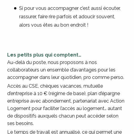
Si pour vous accompagner c’est aussi écouter,
rassurer, faire rire parfois et adoucir souvent,
alors vous êtes au bon endroit !
Les petits plus qui comptent…
Au-delà du poste, nous proposons à nos
collaborateurs un ensemble d’avantages pour les
accompagner dans leur quotidien, pro comme perso.
Accès au CSE, chèques vacances, mutuelle
d’entreprise à 10 € (régime de base), plan d’épargne
entreprise avec abondement, partenariat avec Action
Logement pour faciliter l’accès au logement… autant
de dispositifs auxquels chacun peut accéder selon
ses besoins.
Le temps de travail est annualisé, ce qui permet une