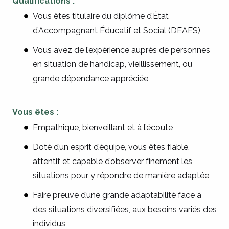
Qualifications :
Vous êtes titulaire du diplôme d’État
d’Accompagnant Éducatif et Social (DEAES)
Vous avez de l’expérience auprès de personnes
en situation de handicap, vieillissement, ou
grande dépendance appréciée
Vous êtes :
Empathique, bienveillant et à l’écoute
Doté d’un esprit d’équipe, vous êtes fiable,
attentif et capable d’observer finement les
situations pour y répondre de manière adaptée
Faire preuve d’une grande adaptabilité face à
des situations diversifiées, aux besoins variés des
individus