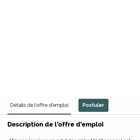
Postuler
Détails de l'offre d'emploi
Description de l'offre d'emploi