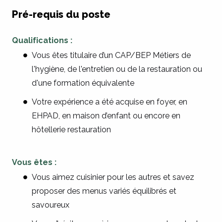
Pré-requis du poste
Qualifications :
Vous êtes titulaire d’un CAP/BEP Métiers de
l'hygiène, de l'entretien ou de la restauration ou
d'une formation équivalente
Votre expérience a été acquise en foyer, en
EHPAD, en maison d’enfant ou encore en
hôtellerie restauration
Vous êtes :
Vous aimez cuisinier pour les autres et savez
proposer des menus variés équilibrés et
savoureux