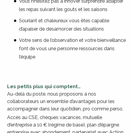
Vous n’hésitez pas à innover surprendre adapter
les repas suivant les gouts et les saisons
Souriant et chaleureux vous êtes capable
d’apaiser de désamorcer des situations
Votre sens de l’observation et votre bienveillance
font de vous une personne ressources dans
l’équipe
Les petits plus qui comptent…
Au-delà du poste, nous proposons à nos
collaborateurs un ensemble d’avantages pour les
accompagner dans leur quotidien, pro comme perso.
Accès au CSE, chèques vacances, mutuelle
d’entreprise à 10 € (régime de base), plan d’épargne
entreprise avec abondement, partenariat avec Action