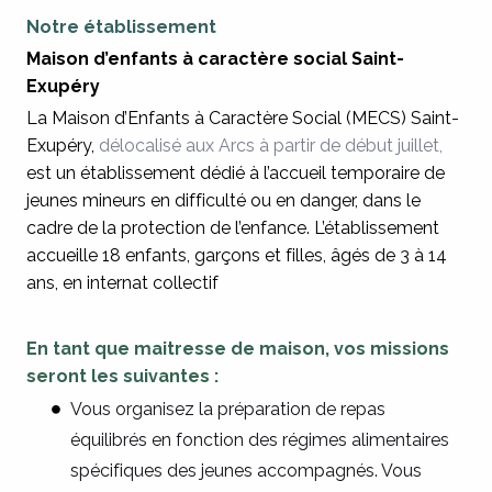
Notre établissement
Maison d’enfants à caractère social Saint-
Exupéry
La Maison d’Enfants à Caractère Social (MECS) Saint-
Exupéry,
délocalisé aux Arcs à partir de début juillet,
est un établissement dédié à l’accueil temporaire de
jeunes mineurs en difficulté ou en danger, dans le
cadre de la protection de l’enfance. L’établissement
accueille 18 enfants, garçons et filles, âgés de 3 à 14
ans, en internat collectif
En tant que maitresse de maison, vos missions
seront les suivantes :
Vous organisez la préparation de repas
équilibrés en fonction des régimes alimentaires
spécifiques des jeunes accompagnés. Vous