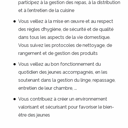
participez à la gestion des repas, à la distribution
et à l’entretien de la cuisine
Vous veillez à la mise en œuvre et au respect
des règles d’hygiène, de sécurité et de qualité
dans tous les aspects de la vie domestique.
Vous suivez les protocoles de nettoyage, de
rangement et de gestion des produits
Vous veillez au bon fonctionnement du
quotidien des jeunes accompagnés, en les
soutenant dans la gestion du linge, repassage,
entretien de leur chambre, ...
Vous contribuez à créer un environnement
valorisant et sécurisant pour favoriser le bien-
être des jeunes