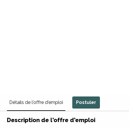
Postuler
Détails de l'offre d'emploi
Description de l'offre d'emploi