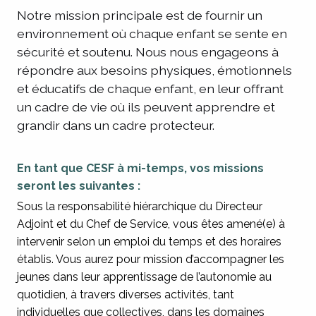
Notre mission principale est de fournir un
environnement où chaque enfant se sente en
sécurité et soutenu. Nous nous engageons à
répondre aux besoins physiques, émotionnels
et éducatifs de chaque enfant, en leur offrant
un cadre de vie où ils peuvent apprendre et
grandir dans un cadre protecteur.
En tant que CESF à mi-temps, vos missions
seront les suivantes :
Sous la responsabilité hiérarchique du Directeur
Adjoint et du Chef de Service, vous êtes amené(e) à
intervenir selon un emploi du temps et des horaires
établis. Vous aurez pour mission d’accompagner les
jeunes dans leur apprentissage de l’autonomie au
quotidien, à travers diverses activités, tant
individuelles que collectives, dans les domaines