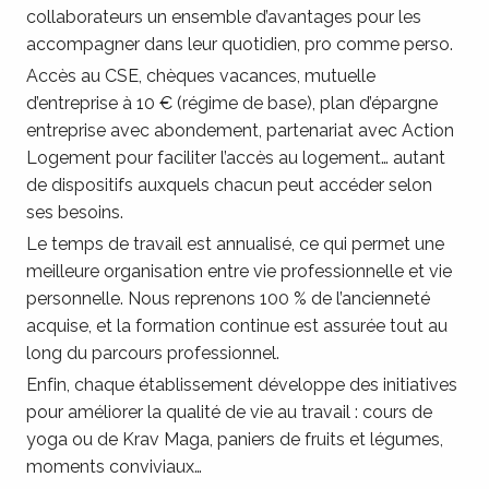
collaborateurs un ensemble d’avantages pour les
accompagner dans leur quotidien, pro comme perso.
Accès au CSE, chèques vacances, mutuelle
d’entreprise à 10 € (régime de base), plan d’épargne
entreprise avec abondement, partenariat avec Action
Logement pour faciliter l’accès au logement… autant
de dispositifs auxquels chacun peut accéder selon
ses besoins.
Le temps de travail est annualisé, ce qui permet une
meilleure organisation entre vie professionnelle et vie
personnelle. Nous reprenons 100 % de l’ancienneté
acquise, et la formation continue est assurée tout au
long du parcours professionnel.
Enfin, chaque établissement développe des initiatives
pour améliorer la qualité de vie au travail : cours de
yoga ou de Krav Maga, paniers de fruits et légumes,
moments conviviaux…