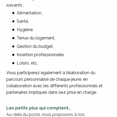
suivants :
Alimentation,
Santé,
Hygiène,
Tenue du logement,
Gestion du budget,
Insertion professionnelle,
Loisirs, etc.
Vous participerez également à l’élaboration du
parcours personnalisé de chaque jeune, en
collaboration avec les différents professionnels et
partenaires impliqués dans leur prise en charge.
Les petits plus qui comptent…
Au-delà du poste, nous proposons à nos