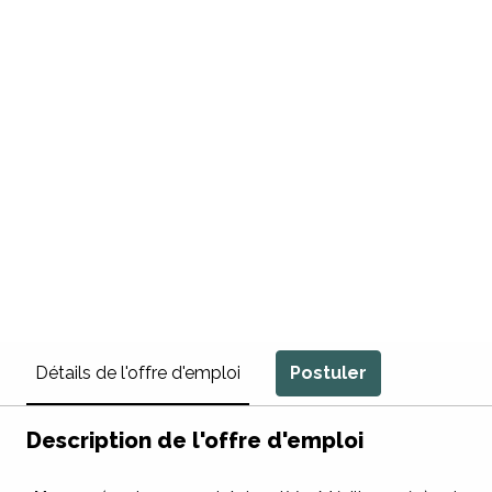
Postuler
Détails de l'offre d'emploi
Description de l'offre d'emploi