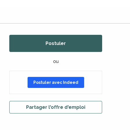
Postuler
ou
Postuler avec Indeed
Partager l'offre d'emploi