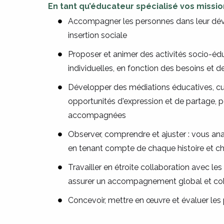
En tant qu’éducateur spécialisé vos mission
Accompagner les personnes dans leur dév
insertion sociale
Proposer et animer des activités socio-éduc
individuelles, en fonction des besoins et
Développer des médiations éducatives, cult
opportunités d'expression et de partage, p
accompagnées
Observer, comprendre et ajuster : vous 
en tenant compte de chaque histoire et 
Travailler en étroite collaboration avec les
assurer un accompagnement global et co
Concevoir, mettre en œuvre et évaluer les 