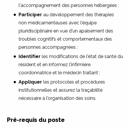
l'accompagnement des personnes hébergées ;
Participer
au développement des thérapies
non médicamenteuses avec l'équipe
pluridisciplinaire en vue d'un apaisement des
troubles cognitifs et comportementaux des
personnes accompagnées ;
Identifier
les modifications de l'état de santé du
résident et en informez l'infirmière
coordonnatrice et le médecin traitant ;
Appliquer
les protocoles et procédures
institutionnelles et assurez la traçabilité
nécessaire à l'organisation des soins.
Pré-requis du poste