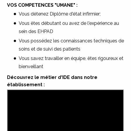
VOS COMPETENCES "UMANE" :
Vous détenez Diplôme d'état infirmier;
Vous êtes débutant ou avez de l'expérience au
sein des EHPAD
Vous possédez les connaissances techniques de
soins et de suivi des patients
Vous savez travailler en équipe, êtes rigoureux et
bienveillant
Découvrez le métier d'IDE dans notre
établissement :