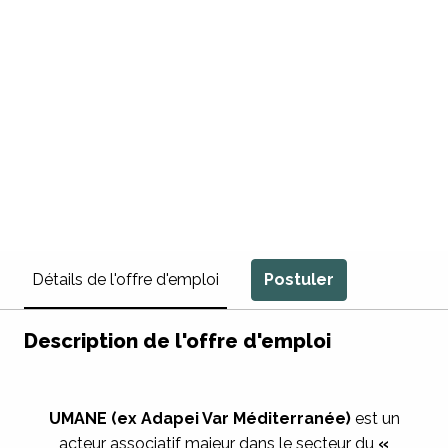
Postuler
Détails de l'offre d'emploi
Description de l'offre d'emploi
UMANE (ex Adapei Var Méditerranée)
est un
acteur associatif majeur dans le secteur du
«