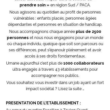
prendre soin »
en région Sud / PACA.
Nous agissons au quotidien au profit de personnes
vulnérables : enfants placés, personnes âgées
dépendantes et personnes en situation de handicap.
Nous accompagnons chaque année
plus de 2500
personnes
et nous nous engageons pour un monde
où chaque individu, quelque que soit son parcours ou
ses différences, peut s’épanouir pleinement et avoir
accès à ses droits fondamentaux.
Umane aujourd’hui c’est plus de
1000 collaborateurs
ultra engagés à travers 43 établissements pour
accompagner nos publics.
Vous souhaitez vous investir dans un job ayant un fort
impact sociétal ? Lisez la suite …
PRESENTATION DE L'ETABLISSEMENT :