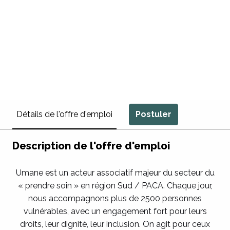
Postuler
Détails de l'offre d'emploi
Description de l'offre d'emploi
Umane est un acteur associatif majeur du secteur du
« prendre soin » en région Sud / PACA. Chaque jour,
nous accompagnons plus de 2500 personnes
vulnérables, avec un engagement fort pour leurs
droits, leur dignité, leur inclusion. On agit pour ceux