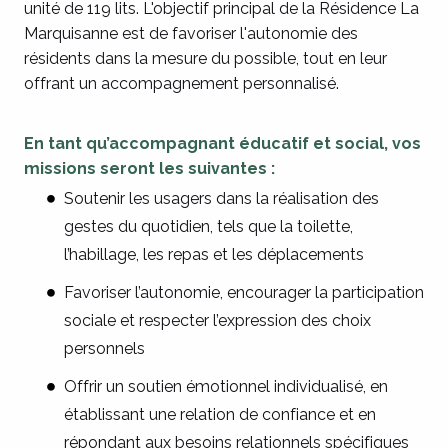
unité de 119 lits. L'objectif principal de la Résidence La
Marquisanne est de favoriser l'autonomie des
résidents dans la mesure du possible, tout en leur
offrant un accompagnement personnalisé.
En tant qu’accompagnant éducatif et social, vos
missions seront les suivantes :
Soutenir les usagers dans la réalisation des
gestes du quotidien, tels que la toilette,
l’habillage, les repas et les déplacements
Favoriser l’autonomie, encourager la participation
sociale et respecter l’expression des choix
personnels
Offrir un soutien émotionnel individualisé, en
établissant une relation de confiance et en
répondant aux besoins relationnels spécifiques