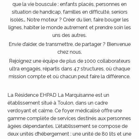
que la vie bouscule : enfants placés, personnes en
situation de handicap, familles en difficulté, seniors
isolés… Notre moteur ? Créer du lien, faire bouger les
lignes, habiter le monde autrement et prendre soin les
uns des autres.
Envie d’aider, de transmettre, de partager ? Bienvenue
chez nous.
Rejoignez une équipe de plus de 1000 collaborateurs
ultra engagés, répartis dans 47 structures, où chaque
mission compte et où chacun peut faire la différence.
La Résidence EHPAD La Marquisanne est un
établissement situé à Toulon, dans un cadre
verdoyant et calme. Ce foyer médicalisé offre une
gamme complète de services destinés aux personnes
âgées dépendantes. L’établissement se compose de
deux unités d’hébergement : une unité de 80 lits et une