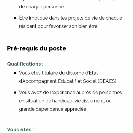
de chaque personne
Être impliqué dans les projets de vie de chaque
résident pour favoriser son bien être
Pré-requis du poste
Qualifications :
Vous êtes titulaire du diplôme d’État
d’Accompagnant Éducatif et Social (DEAES)
Vous avez de l’expérience auprès de personnes
en situation de handicap, vieillissement, ou
grande dépendance appréciée
Vous êtes :