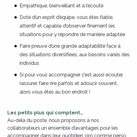
Empathique, bienveillant et à l’écoute
Doté d’un esprit d’équipe, vous êtes fiable,
attentif et capable d’observer finement les
situations pour y répondre de manière adaptée
Faire preuve d’une grande adaptabilité face à
des situations diversifiées, aux besoins variés des
individus
Si pour vous accompagner c’est aussi écouter,
rassurer, faire rire parfois et adoucir souvent,
alors vous êtes au bon endroit !
Les petits plus qui comptent…
Au-delà du poste, nous proposons à nos
collaborateurs un ensemble d’avantages pour les
accompagner dans leur quotidien, pro comme perso.